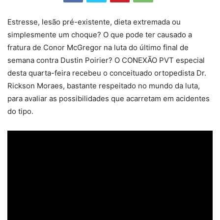
Estresse, lesão pré-existente, dieta extremada ou
simplesmente um choque? O que pode ter causado a
fratura de Conor McGregor na luta do último final de
semana contra Dustin Poirier? O CONEXÃO PVT especial
desta quarta-feira recebeu o conceituado ortopedista Dr.
Rickson Moraes, bastante respeitado no mundo da luta,
para avaliar as possibilidades que acarretam em acidentes
do tipo.