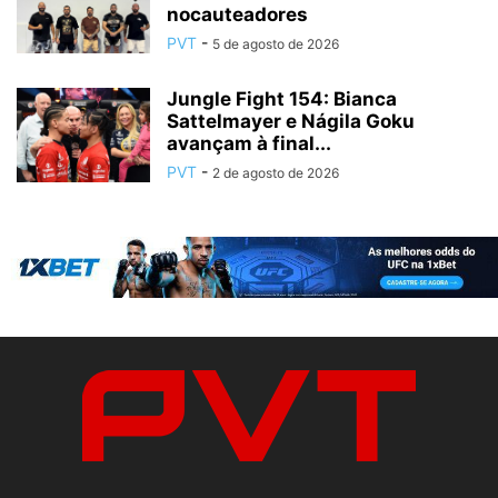
nocauteadores
PVT
-
5 de agosto de 2026
Jungle Fight 154: Bianca
Sattelmayer e Nágila Goku
avançam à final...
PVT
-
2 de agosto de 2026