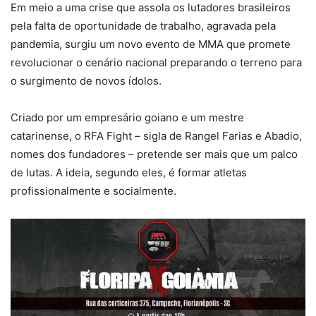
Em meio a uma crise que assola os lutadores brasileiros
pela falta de oportunidade de trabalho, agravada pela
pandemia, surgiu um novo evento de MMA que promete
revolucionar o cenário nacional preparando o terreno para
o surgimento de novos ídolos.
Criado por um empresário goiano e um mestre
catarinense, o RFA Fight – sigla de Rangel Farias e Abadio,
nomes dos fundadores – pretende ser mais que um palco
de lutas. A ideia, segundo eles, é formar atletas
profissionalmente e socialmente.