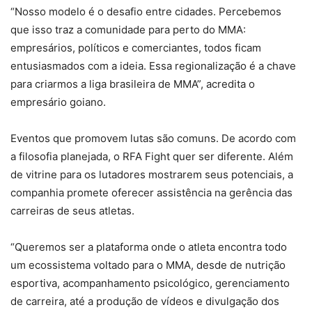
“Nosso modelo é o desafio entre cidades. Percebemos
que isso traz a comunidade para perto do MMA:
empresários, políticos e comerciantes, todos ficam
entusiasmados com a ideia. Essa regionalização é a chave
para criarmos a liga brasileira de MMA”, acredita o
empresário goiano.
Eventos que promovem lutas são comuns. De acordo com
a filosofia planejada, o RFA Fight quer ser diferente. Além
de vitrine para os lutadores mostrarem seus potenciais, a
companhia promete oferecer assistência na gerência das
carreiras de seus atletas.
“Queremos ser a plataforma onde o atleta encontra todo
um ecossistema voltado para o MMA, desde de nutrição
esportiva, acompanhamento psicológico, gerenciamento
de carreira, até a produção de vídeos e divulgação dos