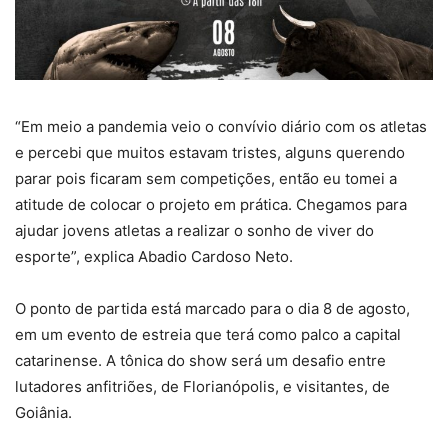
“Em meio a pandemia veio o convívio diário com os atletas
e percebi que muitos estavam tristes, alguns querendo
parar pois ficaram sem competições, então eu tomei a
atitude de colocar o projeto em prática. Chegamos para
ajudar jovens atletas a realizar o sonho de viver do
esporte”, explica Abadio Cardoso Neto.
O ponto de partida está marcado para o dia 8 de agosto,
em um evento de estreia que terá como palco a capital
catarinense. A tônica do show será um desafio entre
lutadores anfitriões, de Florianópolis, e visitantes, de
Goiânia.