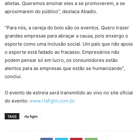
atletas. Queremos ensinar eles a se promoverem, a se
aproximarem do público”, destaca Abadio.
“Para nós, a cereja do bolo são os eventos. Quero trazer
grandes empresas para abraçar a causa, pois enxergo o
esporte como uma inclusão social. Um país que não apoia
o esporte está fadado ao fracasso. Empresários não
podem pensar só em lucro, os consumidores estão
atentos para as empresas que estão se humanizando”,
conclui.
O evento de estreia será transmitido ao vivo no site oficial
do evento:
www.rfafight.com.br
.
TAGS
rfa fight