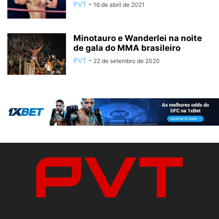
PVT
-
16 de abril de 2021
Minotauro e Wanderlei na noite
de gala do MMA brasileiro
PVT
-
22 de setembro de 2020