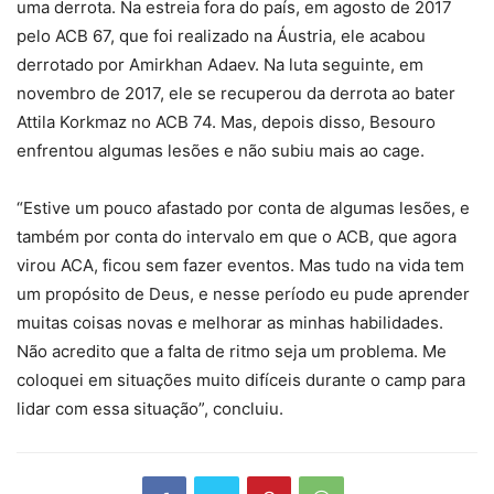
uma derrota. Na estreia fora do país, em agosto de 2017
pelo ACB 67, que foi realizado na Áustria, ele acabou
derrotado por Amirkhan Adaev. Na luta seguinte, em
novembro de 2017, ele se recuperou da derrota ao bater
Attila Korkmaz no ACB 74. Mas, depois disso, Besouro
enfrentou algumas lesões e não subiu mais ao cage.
“Estive um pouco afastado por conta de algumas lesões, e
também por conta do intervalo em que o ACB, que agora
virou ACA, ficou sem fazer eventos. Mas tudo na vida tem
um propósito de Deus, e nesse período eu pude aprender
muitas coisas novas e melhorar as minhas habilidades.
Não acredito que a falta de ritmo seja um problema. Me
coloquei em situações muito difíceis durante o camp para
lidar com essa situação”, concluiu.