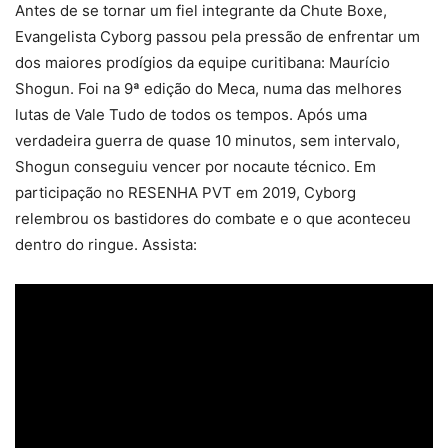
Antes de se tornar um fiel integrante da Chute Boxe,
Evangelista Cyborg passou pela pressão de enfrentar um
dos maiores prodígios da equipe curitibana: Maurício
Shogun. Foi na 9ª edição do Meca, numa das melhores
lutas de Vale Tudo de todos os tempos. Após uma
verdadeira guerra de quase 10 minutos, sem intervalo,
Shogun conseguiu vencer por nocaute técnico. Em
participação no RESENHA PVT em 2019, Cyborg
relembrou os bastidores do combate e o que aconteceu
dentro do ringue. Assista: