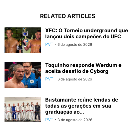
RELATED ARTICLES
XFC: O Torneio underground que
lançou dois campeões do UFC
PVT
-
6 de agosto de 2026
Toquinho responde Werdum e
aceita desafio de Cyborg
PVT
-
6 de agosto de 2026
Bustamante reúne lendas de
todas as gerações em sua
graduação ao...
PVT
-
3 de agosto de 2026