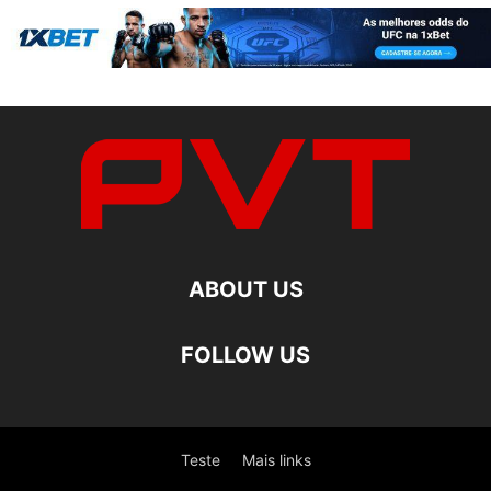
ABOUT US
FOLLOW US
Teste
Mais links