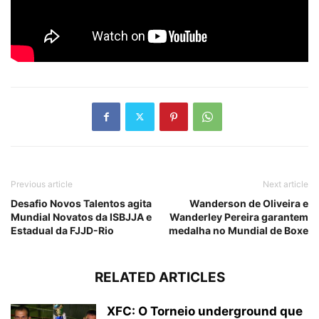
Previous article
Next article
Desafio Novos Talentos agita
Wanderson de Oliveira e
Mundial Novatos da ISBJJA e
Wanderley Pereira garantem
Estadual da FJJD-Rio
medalha no Mundial de Boxe
RELATED ARTICLES
XFC: O Torneio underground que