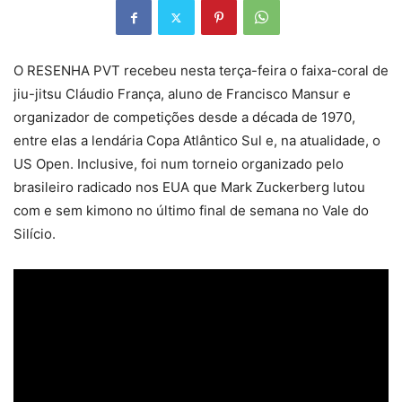
O RESENHA PVT recebeu nesta terça-feira o faixa-coral de
jiu-jitsu Cláudio França, aluno de Francisco Mansur e
organizador de competições desde a década de 1970,
entre elas a lendária Copa Atlântico Sul e, na atualidade, o
US Open. Inclusive, foi num torneio organizado pelo
brasileiro radicado nos EUA que Mark Zuckerberg lutou
com e sem kimono no último final de semana no Vale do
Silício.