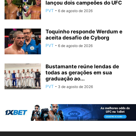
lançou dois campeões do UFC
PVT
-
6 de agosto de 2026
Toquinho responde Werdum e
aceita desafio de Cyborg
PVT
-
6 de agosto de 2026
Bustamante reúne lendas de
todas as gerações em sua
graduação ao...
PVT
-
3 de agosto de 2026