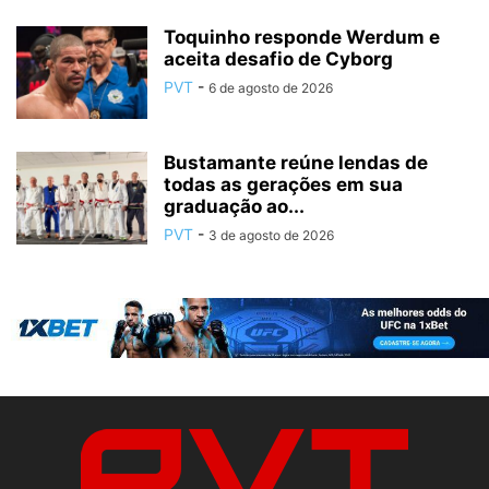
Toquinho responde Werdum e
aceita desafio de Cyborg
PVT
-
6 de agosto de 2026
Bustamante reúne lendas de
todas as gerações em sua
graduação ao...
PVT
-
3 de agosto de 2026