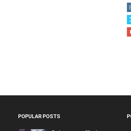
POPULAR POSTS
P