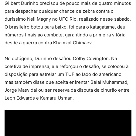
Gilbert Durinho precisou de pouco mais de quatro minutos
para despachar qualquer chance de zebra contra o
duríssimo Neil Magny no UFC Rio, realizado nesse sábado.
O brasileiro botou para baixo, foi para o katagatame, deu
números finais ao combate, garantindo a primeira vitória
desde a guerra contra Khamzat Chimaev.
No octógono, Durinho desafiou Colby Covington. Na
coletiva de imprensa, ele reforçou o desafio, se colocou à
disposição para estrelar um TUF ao lado do americano,
mas também disse que aceita enfrentar Belal Muhammad,
Jorge Masvidal ou ser reserva da disputa de cinurão entre
Leon Edwards e Kamaru Usman.