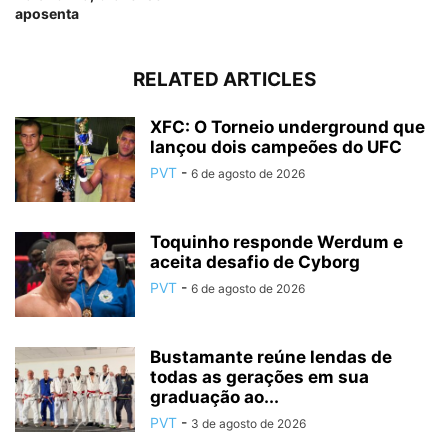
aposenta
RELATED ARTICLES
XFC: O Torneio underground que
lançou dois campeões do UFC
PVT
-
6 de agosto de 2026
Toquinho responde Werdum e
aceita desafio de Cyborg
PVT
-
6 de agosto de 2026
Bustamante reúne lendas de
todas as gerações em sua
graduação ao...
PVT
-
3 de agosto de 2026