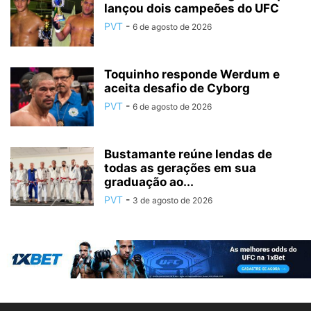
lançou dois campeões do UFC
PVT
-
6 de agosto de 2026
Toquinho responde Werdum e
aceita desafio de Cyborg
PVT
-
6 de agosto de 2026
Bustamante reúne lendas de
todas as gerações em sua
graduação ao...
PVT
-
3 de agosto de 2026