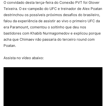
O convidado desta terça-feira do Conexão PVT foi Glover
Teixeira. O ex-campeão do UFC e treinador de Alex Poatan
destrinchou os possíveis próximos desafios do brasileiro,
falou da experiência de assistir ao vivo o primeiro UFC da
era Paramount, comentou o soltinho que deu nos
bastidores com Khabib Nurmagomedov e explicou porque
acha que Chimaev não passaria do terceiro round com
Poatan.
Assista no vídeo abaixo: