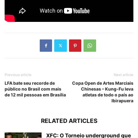
Previous article
Next article
LFA bate seu recorde de
Copa Open de Artes Marciais
público no Brasil com mais
Chinesas – Kung-Fu leva
de 12 mil pessoas em Brasília
atletas de todo o país ao
Ibirapuera
RELATED ARTICLES
XFC: O Torneio underground que