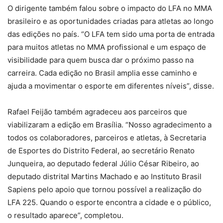
O dirigente também falou sobre o impacto do LFA no MMA
brasileiro e as oportunidades criadas para atletas ao longo
das edições no país. “O LFA tem sido uma porta de entrada
para muitos atletas no MMA profissional e um espaço de
visibilidade para quem busca dar o próximo passo na
carreira. Cada edição no Brasil amplia esse caminho e
ajuda a movimentar o esporte em diferentes níveis”, disse.
Rafael Feijão também agradeceu aos parceiros que
viabilizaram a edição em Brasília. “Nosso agradecimento a
todos os colaboradores, parceiros e atletas, à Secretaria
de Esportes do Distrito Federal, ao secretário Renato
Junqueira, ao deputado federal Júlio César Ribeiro, ao
deputado distrital Martins Machado e ao Instituto Brasil
Sapiens pelo apoio que tornou possível a realização do
LFA 225. Quando o esporte encontra a cidade e o público,
o resultado aparece”, completou.