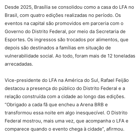
Desde 2025, Brasília se consolidou como a casa do LFA no
Brasil, com quatro edições realizadas no período. Os
eventos na capital são promovidos em parceria com o
Governo do Distrito Federal, por meio da Secretaria de
Esportes. Os ingressos são trocados por alimentos, que
depois são destinados a famílias em situação de
vulnerabilidade social. Ao todo, foram mais de 12 toneladas
arrecadadas.
Vice-presidente do LFA na América do Sul, Rafael Feijão
destacou a presença do público do Distrito Federal e a
relação construída com a cidade ao longo das edições.
“Obrigado a cada fã que encheu a Arena BRB e
transformou essa noite em algo inesquecível. O Distrito
Federal mostrou, mais uma vez, que acompanha o LFA e
comparece quando o evento chega à cidade”, afirmou.