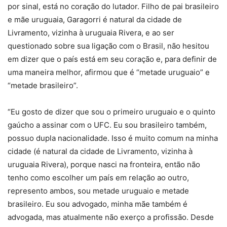
por sinal, está no coração do lutador. Filho de pai brasileiro
e mãe uruguaia, Garagorri é natural da cidade de
Livramento, vizinha à uruguaia Rivera, e ao ser
questionado sobre sua ligação com o Brasil, não hesitou
em dizer que o país está em seu coração e, para definir de
uma maneira melhor, afirmou que é “metade uruguaio” e
“metade brasileiro”.
“Eu gosto de dizer que sou o primeiro uruguaio e o quinto
gaúcho a assinar com o UFC. Eu sou brasileiro também,
possuo dupla nacionalidade. Isso é muito comum na minha
cidade (é natural da cidade de Livramento, vizinha à
uruguaia Rivera), porque nasci na fronteira, então não
tenho como escolher um país em relação ao outro,
represento ambos, sou metade uruguaio e metade
brasileiro. Eu sou advogado, minha mãe também é
advogada, mas atualmente não exerço a profissão. Desde