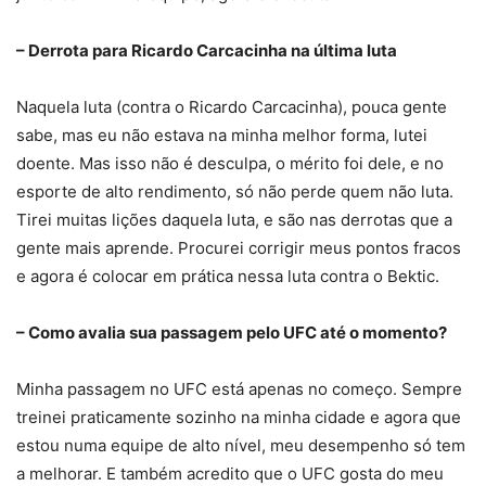
– Derrota para Ricardo Carcacinha na última luta
Naquela luta (contra o Ricardo Carcacinha), pouca gente
sabe, mas eu não estava na minha melhor forma, lutei
doente. Mas isso não é desculpa, o mérito foi dele, e no
esporte de alto rendimento, só não perde quem não luta.
Tirei muitas lições daquela luta, e são nas derrotas que a
gente mais aprende. Procurei corrigir meus pontos fracos
e agora é colocar em prática nessa luta contra o Bektic.
– Como avalia sua passagem pelo UFC até o momento?
Minha passagem no UFC está apenas no começo. Sempre
treinei praticamente sozinho na minha cidade e agora que
estou numa equipe de alto nível, meu desempenho só tem
a melhorar. E também acredito que o UFC gosta do meu