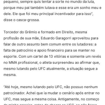
pequeno, sempre quis tentar a sorte no mundo da luta,
porque meu pai também lutava e esse era um sonho meu e
dele. Ele que foi meu principal incentivador para isso”,
disse o casca-grossa.
Torcedor do Grêmio e formado em Direito, mesma
profissão de sua mãe, Eduardo Garagorri aproveitou para
falar de outro assunto bem comum entre os lutadores: a
falta de patrocínio e apoio financeiro para se manter no
esporte. Com um cartel de 13 vitórias e somente um revés
no MMA profissional, o atleta surpreendeu ao afirmar que,
mesmo lutando pelo UFC atualmente, a situação segue a
mesma.
“Até hoje, mesmo lutando pelo UFC, não possuo nenhum
patrocinador. Achei que ia mudar o cenário após entrar no
UFC, mas segue a mesma coisa. Antigamente, no começo