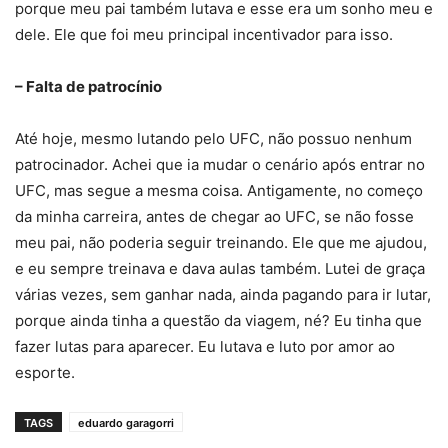
porque meu pai também lutava e esse era um sonho meu e
dele. Ele que foi meu principal incentivador para isso.
– Falta de patrocínio
Até hoje, mesmo lutando pelo UFC, não possuo nenhum
patrocinador. Achei que ia mudar o cenário após entrar no
UFC, mas segue a mesma coisa. Antigamente, no começo
da minha carreira, antes de chegar ao UFC, se não fosse
meu pai, não poderia seguir treinando. Ele que me ajudou,
e eu sempre treinava e dava aulas também. Lutei de graça
várias vezes, sem ganhar nada, ainda pagando para ir lutar,
porque ainda tinha a questão da viagem, né? Eu tinha que
fazer lutas para aparecer. Eu lutava e luto por amor ao
esporte.
TAGS
eduardo garagorri