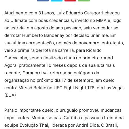
Atualmente com 31 anos, Luiz Eduardo Garagorri chegou
ao Ultimate com boas credenciais, invicto no MMA e, logo
na estreia, em agosto do ano passado, saiu vencedor ao
derrotar Humberto Bandenay por decisão unânime. Em
sua última apresentação, no mês de novembro, entretanto,
veio a primeira derrota na carreira, para Ricardo
Carcacinha, sendo finalizado ainda no primeiro round.
Agora, praticamente 10 meses depois de sua luta mais
recente, Garagorri vai retornar ao octógono da
organização no próximo dia 17 de setembro, em duelo
contra Mirsad Bektic no UFC Fight Night 178, em Las Vegas
(EUA)
Para o importante duelo, o uruguaio promoveu mudanças
importantes. Mudou-se para Curitiba e passou a treinar na
equipe Evolução Thai, liderada por André Dida. O Brasil,