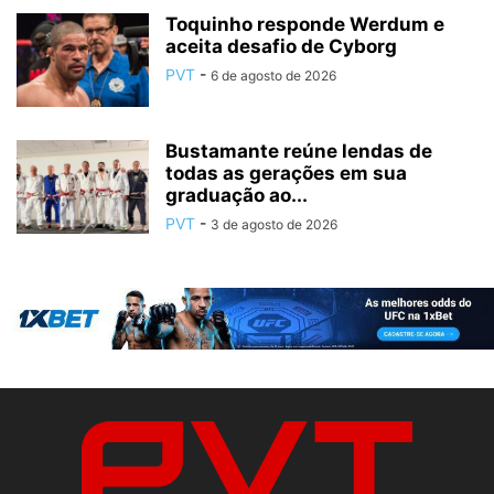
Toquinho responde Werdum e
aceita desafio de Cyborg
PVT
-
6 de agosto de 2026
Bustamante reúne lendas de
todas as gerações em sua
graduação ao...
PVT
-
3 de agosto de 2026