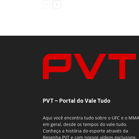
PVT – Portal do Vale Tudo
Aqui você encontra tudo sobre o UFC e o MM
em geral, desde os tempos do vale-tudo.
Conheça a história do esporte através da
Resenha PVT e com nossos vídeos exclusivos,