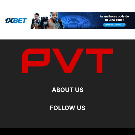
ABOUT US
FOLLOW US