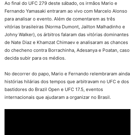
Ao final do UFC 279 deste sábado, os irmãos Mario e
Fernando Yamasaki entraram ao vivo com Marcelo Alonso
para analisar o evento. Além de comentarem as três
vitórias brasileiras (Norma Dumont, Jailton Malhadinho e
Johny Walker), os árbitros falaram das vitórias dominantes
de Nate Diaz e Khamzat Chimaev e analisaram as chances
do checheno contra Borrachinha, Adesanya e Poatan, caso
decida subir para os médios.
No decorrer do papo, Mario e Fernando relembraram ainda
histórias hilárias dos tempos que arbitravam no UFC e dos
bastidores do Brazil Open e UFC 17.5, eventos
internacionais que ajudaram a organizar no Brasil.