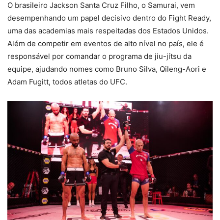
O brasileiro Jackson Santa Cruz Filho, o Samurai, vem
desempenhando um papel decisivo dentro do Fight Ready,
uma das academias mais respeitadas dos Estados Unidos.
Além de competir em eventos de alto nível no país, ele é
responsável por comandar o programa de jiu-jítsu da
equipe, ajudando nomes como Bruno Silva, Qileng-Aori e
Adam Fugitt, todos atletas do UFC.