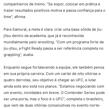
companheiros de treino. “Se expor, colocar em prática e
trazer resultados positivos motiva e passa confiança para o
time”, afirma.
Para Samurai, a meta é clara: criar uma base sólida de jiu-
jitsu dentro da academia, que já é reconhecida
mundialmente pelo wrestling. “Com um programa forte de
jiu-jitsu, a Fight Ready passa a ser referência completa no
grappling”, avalia.
Enquanto segue fortalecendo a equipe, ele também pensa
em sua própria carreira. Com um cartel de oito vitórias e
quatro derrotas, seu objetivo é chegar ao UFC, e lutar
ainda este ano está nos planos. “Estamos negociando com
um evento, novidades em breve. O Contender Series pode
ser uma porta, mas o foco é o UFC”, completa o brasileiro,
que vem de duas vitórias consecutivas no evento norte-