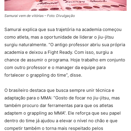
Samurai vem de vitórias – Foto: Divulgação
Samurai explica que sua trajetória na academia começou
como atleta, mas a oportunidade de liderar o jiu-jitsu
surgiu naturalmente. “O antigo professor abriu sua própria
academia e deixou a Fight Ready. Com isso, surgiu a
chance de assumir o programa. Hoje trabalho em conjunto
com outro professor e o manager da equipe para
fortalecer o grappling do time”, disse.
O brasileiro destaca que busca sempre unir técnica e
adaptação para o MMA: “Gosto de focar no jiu-jitsu, mas
também procuro dar ferramentas para que os atletas
adaptem o grappling ao MMA”. Ele reforça que seu papel
dentro do time já ajudou a elevar o nível no chão e que
competir também o torna mais respeitado pelos