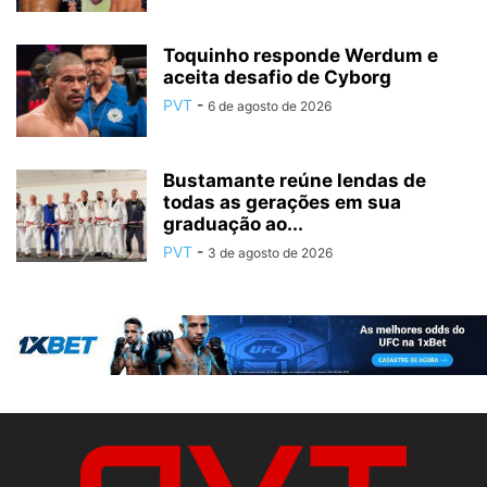
Toquinho responde Werdum e
aceita desafio de Cyborg
PVT
-
6 de agosto de 2026
Bustamante reúne lendas de
todas as gerações em sua
graduação ao...
PVT
-
3 de agosto de 2026