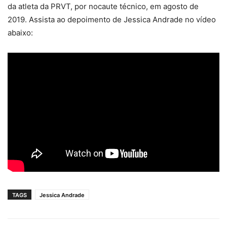
da atleta da PRVT, por nocaute técnico, em agosto de
2019. Assista ao depoimento de Jessica Andrade no vídeo
abaixo:
TAGS
Jessica Andrade