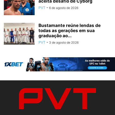
aceita desafio de Cyborg
PVT
-
6 de agosto de 2026
Bustamante reúne lendas de
todas as gerações em sua
graduação ao...
PVT
-
3 de agosto de 2026