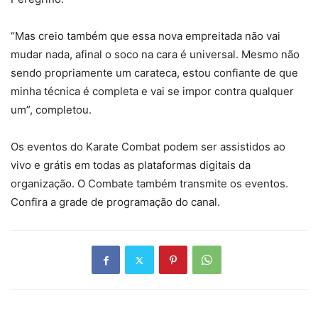
“Mas creio também que essa nova empreitada não vai
mudar nada, afinal o soco na cara é universal. Mesmo não
sendo propriamente um carateca, estou confiante de que
minha técnica é completa e vai se impor contra qualquer
um”, completou.
Os eventos do Karate Combat podem ser assistidos ao
vivo e grátis em todas as plataformas digitais da
organização. O Combate também transmite os eventos.
Confira a grade de programação do canal.