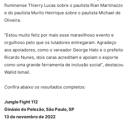
fluminense Thierry Lucas sobre o paulista Rian Martinazzo
e do paulista Murilo Henrique sobre o paulista Michael de
Oliveira.
“Estou muito feliz por mais esse maravilhoso evento e
orgulhoso pelo que os lutadores entregaram. Agradeço
aos apoiadores, como o vereador George Hato e o prefeito
Ricardo Nunes, dois caras acreditam e apoiam o esporte
como uma grande ferramenta de inclusão social”, destacou
Wallid Ismail.
Confira abaixo os resultados completos:
Jungle Fight 112
Ginásio do Pelezão, São Paulo, SP
13 de novembro de 2022