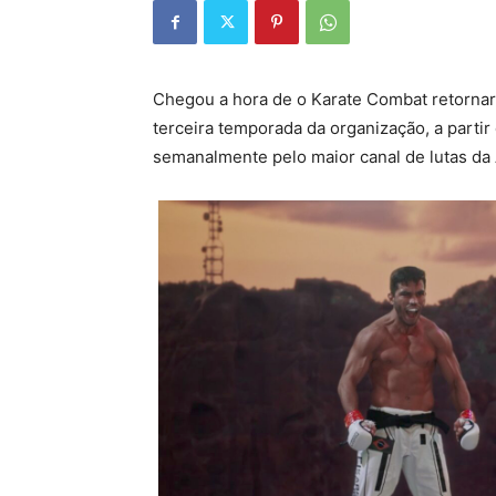
Chegou a hora de o Karate Combat retornar à
terceira temporada da organização, a partir
semanalmente pelo maior canal de lutas da 