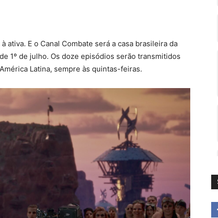
 ativa. E o Canal Combate será a casa brasileira da
 de 1º de julho. Os doze episódios serão transmitidos
América Latina, sempre às quintas-feiras.