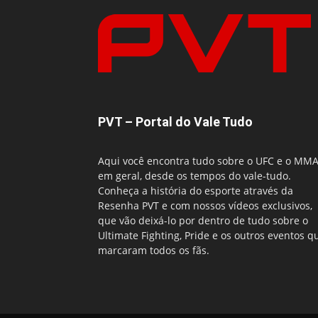
PVT – Portal do Vale Tudo
Aqui você encontra tudo sobre o UFC e o MM
em geral, desde os tempos do vale-tudo.
Conheça a história do esporte através da
Resenha PVT e com nossos vídeos exclusivos,
que vão deixá-lo por dentro de tudo sobre o
Ultimate Fighting, Pride e os outros eventos q
marcaram todos os fãs.