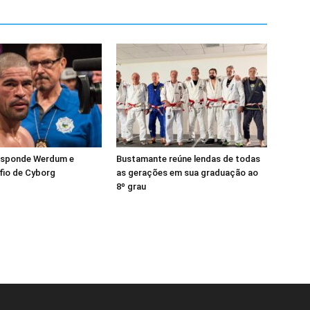
esponde Werdum e
Bustamante reúne lendas de todas
fio de Cyborg
as gerações em sua graduação ao
8º grau