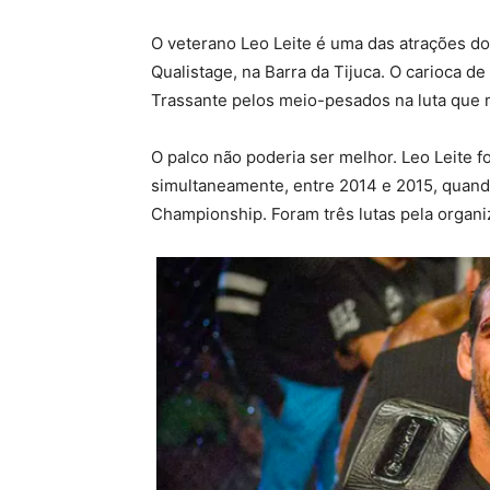
O veterano Leo Leite é uma das atrações do
Qualistage, na Barra da Tijuca. O carioca d
Trassante pelos meio-pesados na luta que
O palco não poderia ser melhor. Leo Leite
simultaneamente, entre 2014 e 2015, quand
Championship. Foram três lutas pela organiz