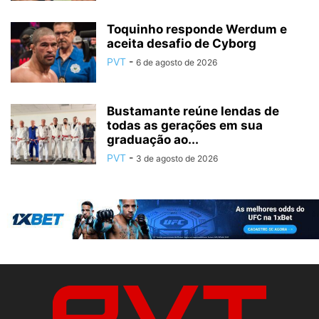
Toquinho responde Werdum e
aceita desafio de Cyborg
PVT
-
6 de agosto de 2026
Bustamante reúne lendas de
todas as gerações em sua
graduação ao...
PVT
-
3 de agosto de 2026