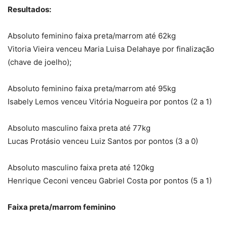
Resultados:
Absoluto feminino faixa preta/marrom até 62kg
Vitoria Vieira venceu Maria Luisa Delahaye por finalização
(chave de joelho);
Absoluto feminino faixa preta/marrom até 95kg
Isabely Lemos venceu Vitória Nogueira por pontos (2 a 1)
Absoluto masculino faixa preta até 77kg
Lucas Protásio venceu Luiz Santos por pontos (3 a 0)
Absoluto masculino faixa preta até 120kg
Henrique Ceconi venceu Gabriel Costa por pontos (5 a 1)
Faixa preta/marrom feminino