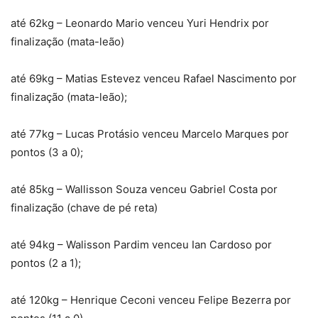
até 62kg – Leonardo Mario venceu Yuri Hendrix por
finalização (mata-leão)
até 69kg – Matias Estevez venceu Rafael Nascimento por
finalização (mata-leão);
até 77kg – Lucas Protásio venceu Marcelo Marques por
pontos (3 a 0);
até 85kg – Wallisson Souza venceu Gabriel Costa por
finalização (chave de pé reta)
até 94kg – Walisson Pardim venceu Ian Cardoso por
pontos (2 a 1);
até 120kg – Henrique Ceconi venceu Felipe Bezerra por