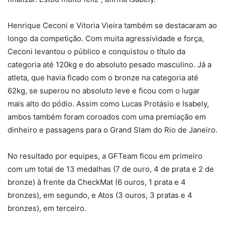
Henrique Ceconi e Vitoria Vieira também se destacaram ao
longo da competição. Com muita agressividade e força,
Ceconi levantou o público e conquistou o título da
categoria até 120kg e do absoluto pesado masculino. Já a
atleta, que havia ficado com o bronze na categoria até
62kg, se superou no absoluto leve e ficou com o lugar
mais alto do pódio. Assim como Lucas Protásio e Isabely,
ambos também foram coroados com uma premiação em
dinheiro e passagens para o Grand Slam do Rio de Janeiro.
No resultado por equipes, a GFTeam ficou em primeiro
com um total de 13 medalhas (7 de ouro, 4 de prata e 2 de
bronze) à frente da CheckMat (6 ouros, 1 prata e 4
bronzes), em segundo, e Atos (3 ouros, 3 pratas e 4
bronzes), em terceiro.