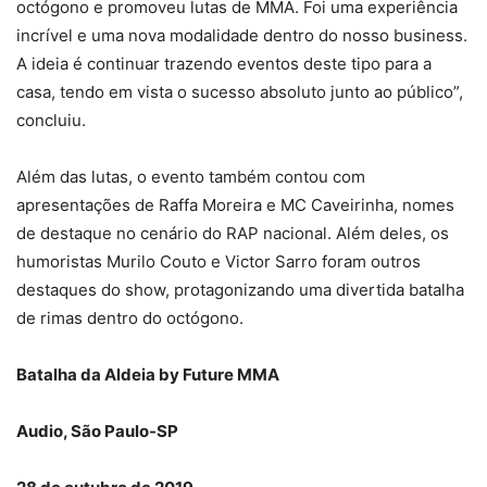
octógono e promoveu lutas de MMA. Foi uma experiência
incrível e uma nova modalidade dentro do nosso business.
A ideia é continuar trazendo eventos deste tipo para a
casa, tendo em vista o sucesso absoluto junto ao público”,
concluiu.
Além das lutas, o evento também contou com
apresentações de Raffa Moreira e MC Caveirinha, nomes
de destaque no cenário do RAP nacional. Além deles, os
humoristas Murilo Couto e Victor Sarro foram outros
destaques do show, protagonizando uma divertida batalha
de rimas dentro do octógono.
Batalha da Aldeia by Future MMA
Audio, São Paulo-SP