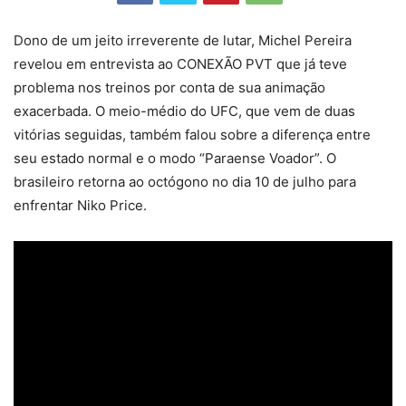
Dono de um jeito irreverente de lutar, Michel Pereira
revelou em entrevista ao CONEXÃO PVT que já teve
problema nos treinos por conta de sua animação
exacerbada. O meio-médio do UFC, que vem de duas
vitórias seguidas, também falou sobre a diferença entre
seu estado normal e o modo “Paraense Voador”. O
brasileiro retorna ao octógono no dia 10 de julho para
enfrentar Niko Price.