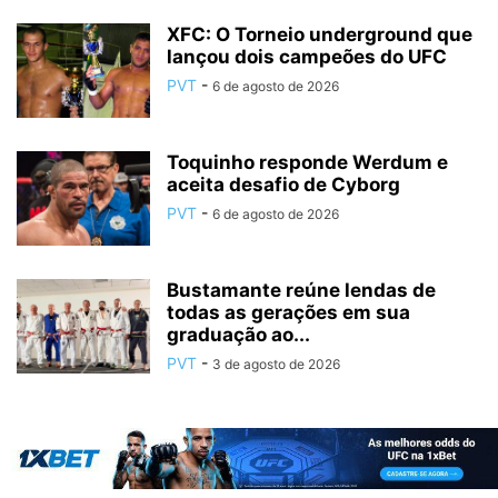
XFC: O Torneio underground que
lançou dois campeões do UFC
PVT
-
6 de agosto de 2026
Toquinho responde Werdum e
aceita desafio de Cyborg
PVT
-
6 de agosto de 2026
Bustamante reúne lendas de
todas as gerações em sua
graduação ao...
PVT
-
3 de agosto de 2026