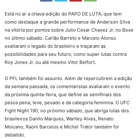
Está no ar a oitava edição do PAPO DE LUTA, que tem
como destaque a grande performance de Anderson Silva
na vitória por pontos sobre Julio Cesar Chavez Jr. no Boxe
no último sábado. Carlão Barreto e Marcelo Alonso
exaltaram o legado do brasileiro e traçaram as
possibilidades para seu futuro, como super lutas contra
Roy Jones Jr. ou até mesmo Vitor Belfort.
O PFL também foi assunto. Além de repercutirem a edição
da semana passada, os comentaristas avaliaram o evento
da próxima quinta-feira, que define as semifinais dos
pesos pena, leve, pesado e da categoria feminina. O UFC
Fight Night 190, no próximo sábado, que abriga lutas dos
brasileiros Danilo Marques, Warlley Alves, Renato
Moicano, Raoni Barcelos e Michel Trator também foi
debatido.