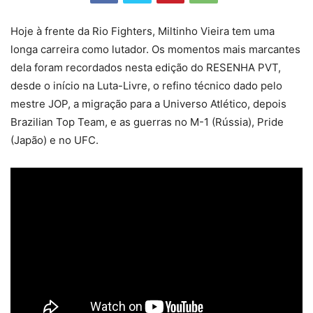
Hoje à frente da Rio Fighters, Miltinho Vieira tem uma
longa carreira como lutador. Os momentos mais marcantes
dela foram recordados nesta edição do RESENHA PVT,
desde o início na Luta-Livre, o refino técnico dado pelo
mestre JOP, a migração para a Universo Atlético, depois
Brazilian Top Team, e as guerras no M-1 (Rússia), Pride
(Japão) e no UFC.