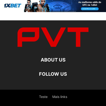
ABOUT US
FOLLOW US
Teste
Mais links