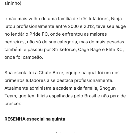
sininho).
Irmão mais velho de uma família de três lutadores, Ninja
lutou profissionalmente entre 2000 e 2012, teve seu auge
no lendário Pride FC, onde enfrentou as maiores
pedreiras, não só de sua categoria, mas de mais pesadas
também, e passou por Strikeforce, Cage Rage e Elite XC,
onde foi campeão.
Sua escola foi a Chute Boxe, equipe na qual foi um dos
primeiros lutadores a se destaca profissionalmente.
Atualmente administra a academia da família, Shogun
Team, que tem filiais espalhadas pelo Brasil e não para de
crescer.
RESENHA especial na quinta