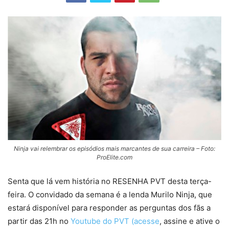
Ninja vai relembrar os episódios mais marcantes de sua carreira – Foto:
ProElite.com
Senta que lá vem história no RESENHA PVT desta terça-
feira. O convidado da semana é a lenda Murilo Ninja, que
estará disponível para responder as perguntas dos fãs a
partir das 21h no
Youtube do PVT (acesse
, assine e ative o