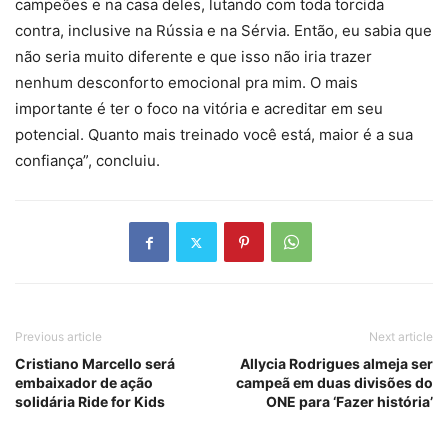
campeões e na casa deles, lutando com toda torcida
contra, inclusive na Rússia e na Sérvia. Então, eu sabia que
não seria muito diferente e que isso não iria trazer
nenhum desconforto emocional pra mim. O mais
importante é ter o foco na vitória e acreditar em seu
potencial. Quanto mais treinado você está, maior é a sua
confiança”, concluiu.
Previous article
Next article
Cristiano Marcello será
Allycia Rodrigues almeja ser
embaixador de ação
campeã em duas divisões do
solidária Ride for Kids
ONE para ‘Fazer história’