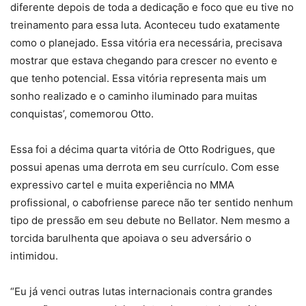
diferente depois de toda a dedicação e foco que eu tive no
treinamento para essa luta. Aconteceu tudo exatamente
como o planejado. Essa vitória era necessária, precisava
mostrar que estava chegando para crescer no evento e
que tenho potencial. Essa vitória representa mais um
sonho realizado e o caminho iluminado para muitas
conquistas’, comemorou Otto.
Essa foi a décima quarta vitória de Otto Rodrigues, que
possui apenas uma derrota em seu currículo. Com esse
expressivo cartel e muita experiência no MMA
profissional, o cabofriense parece não ter sentido nenhum
tipo de pressão em seu debute no Bellator. Nem mesmo a
torcida barulhenta que apoiava o seu adversário o
intimidou.
“Eu já venci outras lutas internacionais contra grandes