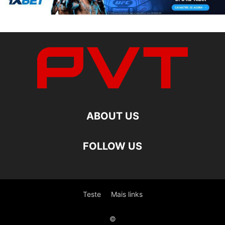
ABOUT US
FOLLOW US
Teste
Mais links
©