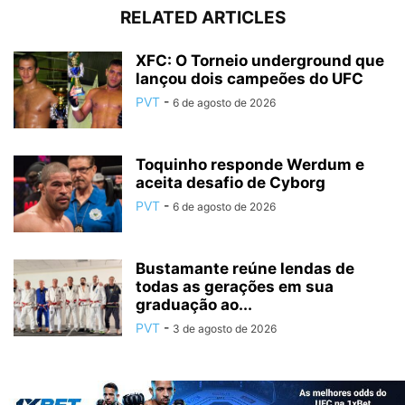
RELATED ARTICLES
XFC: O Torneio underground que
lançou dois campeões do UFC
PVT
-
6 de agosto de 2026
Toquinho responde Werdum e
aceita desafio de Cyborg
PVT
-
6 de agosto de 2026
Bustamante reúne lendas de
todas as gerações em sua
graduação ao...
PVT
-
3 de agosto de 2026