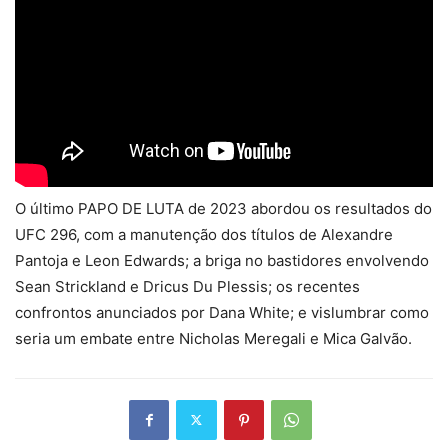
O último PAPO DE LUTA de 2023 abordou os resultados do
UFC 296, com a manutenção dos títulos de Alexandre
Pantoja e Leon Edwards; a briga no bastidores envolvendo
Sean Strickland e Dricus Du Plessis; os recentes
confrontos anunciados por Dana White; e vislumbrar como
seria um embate entre Nicholas Meregali e Mica Galvão.