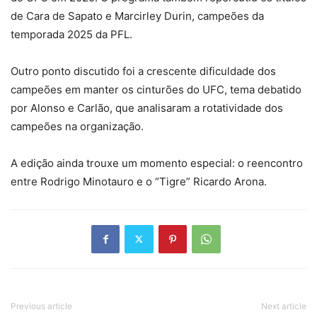
de Cara de Sapato e Marcirley Durin, campeões da
temporada 2025 da PFL.
Outro ponto discutido foi a crescente dificuldade dos
campeões em manter os cinturões do UFC, tema debatido
por Alonso e Carlão, que analisaram a rotatividade dos
campeões na organização.
A edição ainda trouxe um momento especial: o reencontro
entre Rodrigo Minotauro e o “Tigre” Ricardo Arona.
Previous article
Next article