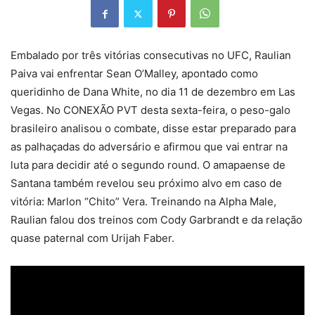
Embalado por três vitórias consecutivas no UFC, Raulian
Paiva vai enfrentar Sean O’Malley, apontado como
queridinho de Dana White, no dia 11 de dezembro em Las
Vegas. No CONEXÃO PVT desta sexta-feira, o peso-galo
brasileiro analisou o combate, disse estar preparado para
as palhaçadas do adversário e afirmou que vai entrar na
luta para decidir até o segundo round. O amapaense de
Santana também revelou seu próximo alvo em caso de
vitória: Marlon “Chito” Vera. Treinando na Alpha Male,
Raulian falou dos treinos com Cody Garbrandt e da relação
quase paternal com Urijah Faber.