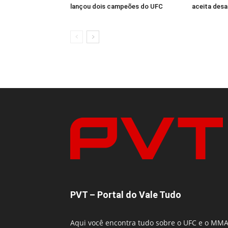
lançou dois campeões do UFC
aceita desa
PVT – Portal do Vale Tudo
Aqui você encontra tudo sobre o UFC e o MM