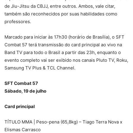
de Jiu-Jitsu da CBJJ, entre outros. Ambos, vale citar,
também são reconhecidos por suas habilidades como
professores.
Marcado para iniciar às 17h30 (horário de Brasília), o SFT
Combat 57 terá transmissão do card principal ao vivo na
Band TV para todo o Brasil a partir das 23h, enquanto o
evento completo vai ser exibido nos canais Pluto TV, Roku,
Samsung TV Plus & TCL Channel.
SFT Combat 57
Sábado, 19 de julho
Card principal
TÍTULO MMA | Peso-pena (65,8kg) – Tiago Terra Nova x
Elismas Carrasco