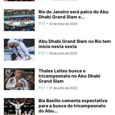
Rio de Janeiro será palco do Abu
Dhabi Grand Slam e...
PVT
-
22 de maio de 2025
Abu Dhabi Grand Slam no Rio tem
início nesta sexta
PVT
-
29 de julho de 2022
Thales Leites busca o
tricampeonato no Abu Dhabi
Grand Slam
PVT
-
27 de julho de 2022
Bia Basílio comenta expectativa
para a busca do tricampeonato
do Abu...