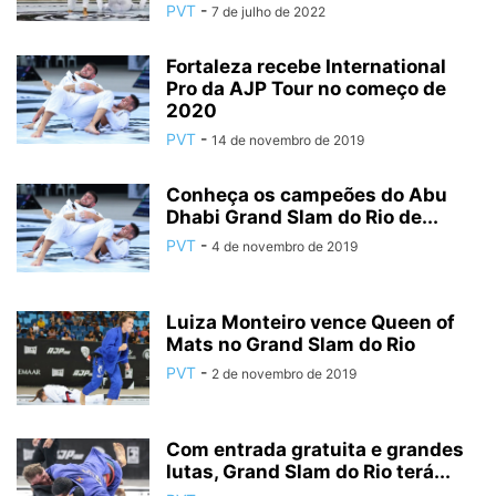
PVT
-
7 de julho de 2022
Fortaleza recebe International
Pro da AJP Tour no começo de
2020
PVT
-
14 de novembro de 2019
Conheça os campeões do Abu
Dhabi Grand Slam do Rio de...
PVT
-
4 de novembro de 2019
Luiza Monteiro vence Queen of
Mats no Grand Slam do Rio
PVT
-
2 de novembro de 2019
Com entrada gratuita e grandes
lutas, Grand Slam do Rio terá...