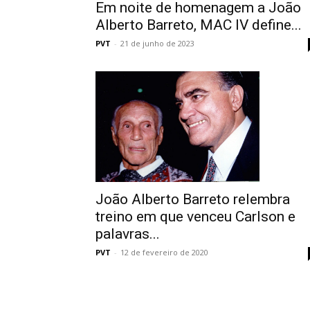
Em noite de homenagem a João
Alberto Barreto, MAC IV define...
PVT
-
21 de junho de 2023
João Alberto Barreto relembra
treino em que venceu Carlson e
palavras...
PVT
-
12 de fevereiro de 2020