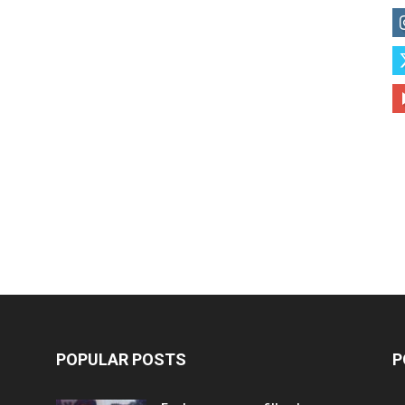
POPULAR POSTS
P