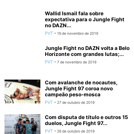
Wallid Ismail fala sobre
expectativa para o Jungle Fight
no DAZN...
PVT
-
19 de novembro de 2019
Jungle Fight no DAZN volta a Belo
Horizonte com grandes lutas;...
PVT
-
7 de novembro de 2019
Com avalanche de nocautes,
Jungle Fight 97 coroa novo
campeão peso-mosca
PVT
-
27 de outubro de 2019
Com disputa de título e outros 15
duelos, Jungle Fight 97...
PVT
-
26 de outubro de 2019