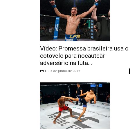
Vídeo: Promessa brasileira usa o
cotovelo para nocautear
adversário na luta...
PVT
-
3 de junho de 2019