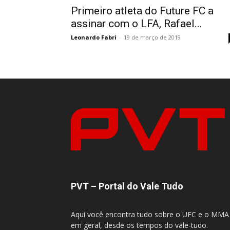
Primeiro atleta do Future FC a
assinar com o LFA, Rafael...
Leonardo Fabri
-
19 de março de 2019
PVT – Portal do Vale Tudo
Aqui você encontra tudo sobre o UFC e o MMA
em geral, desde os tempos do vale-tudo.