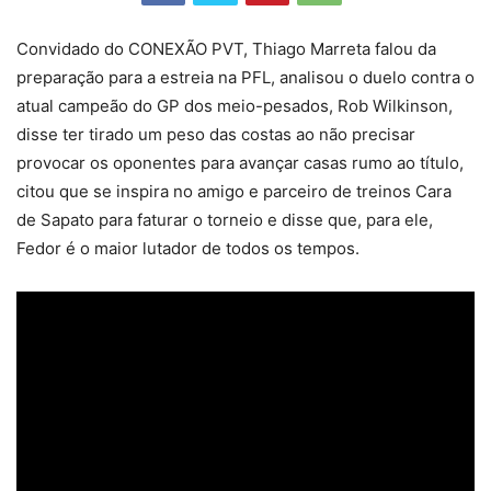
Convidado do CONEXÃO PVT, Thiago Marreta falou da
preparação para a estreia na PFL, analisou o duelo contra o
atual campeão do GP dos meio-pesados, Rob Wilkinson,
disse ter tirado um peso das costas ao não precisar
provocar os oponentes para avançar casas rumo ao título,
citou que se inspira no amigo e parceiro de treinos Cara
de Sapato para faturar o torneio e disse que, para ele,
Fedor é o maior lutador de todos os tempos.