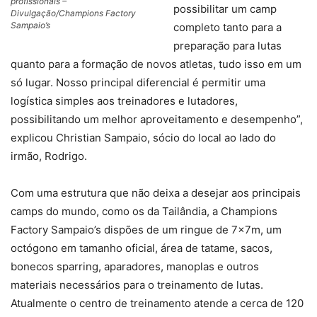
profissionais –
possibilitar um camp
Divulgação/Champions Factory
Sampaio’s
completo tanto para a
preparação para lutas
quanto para a formação de novos atletas, tudo isso em um
só lugar. Nosso principal diferencial é permitir uma
logística simples aos treinadores e lutadores,
possibilitando um melhor aproveitamento e desempenho”,
explicou Christian Sampaio, sócio do local ao lado do
irmão, Rodrigo.
Com uma estrutura que não deixa a desejar aos principais
camps do mundo, como os da Tailândia, a Champions
Factory Sampaio’s dispões de um ringue de 7x7m, um
octógono em tamanho oficial, área de tatame, sacos,
bonecos sparring, aparadores, manoplas e outros
materiais necessários para o treinamento de lutas.
Atualmente o centro de treinamento atende a cerca de 120