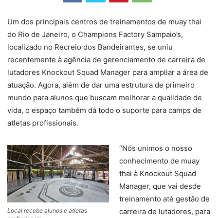
Um dos principais centros de treinamentos de muay thai
do Rio de Janeiro, o Champions Factory Sampaio’s,
localizado no Recreio dos Bandeirantes, se uniu
recentemente à agência de gerenciamento de carreira de
lutadores Knockout Squad Manager para ampliar a área de
atuação. Agora, além de dar uma estrutura de primeiro
mundo para alunos que buscam melhorar a qualidade de
vida, o espaço também dá todo o suporte para camps de
atletas profissionais.
“Nós unimos o nosso
conhecimento de muay
thai à Knockout Squad
Manager, que vai desde
treinamento até gestão de
Local recebe alunos e atletas
carreira de lutadores, para