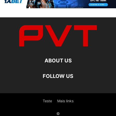
ABOUT US
FOLLOW US
Teste
Mais links
©