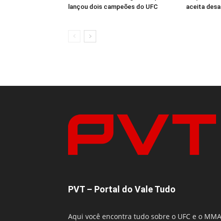
lançou dois campeões do UFC
aceita desa
PVT – Portal do Vale Tudo
Aqui você encontra tudo sobre o UFC e o MM