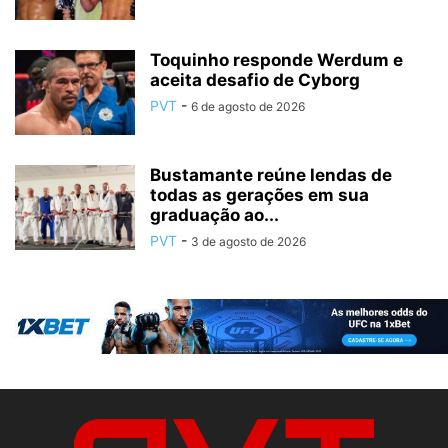
Toquinho responde Werdum e
aceita desafio de Cyborg
PVT
-
6 de agosto de 2026
Bustamante reúne lendas de
todas as gerações em sua
graduação ao...
PVT
-
3 de agosto de 2026