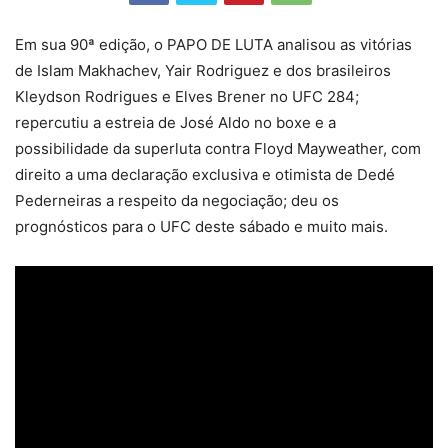
Em sua 90ª edição, o PAPO DE LUTA analisou as vitórias
de Islam Makhachev, Yair Rodriguez e dos brasileiros
Kleydson Rodrigues e Elves Brener no UFC 284;
repercutiu a estreia de José Aldo no boxe e a
possibilidade da superluta contra Floyd Mayweather, com
direito a uma declaração exclusiva e otimista de Dedé
Pederneiras a respeito da negociação; deu os
prognósticos para o UFC deste sábado e muito mais.