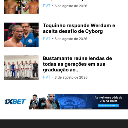
PVT
-
6 de agosto de 2026
Toquinho responde Werdum e
aceita desafio de Cyborg
PVT
-
6 de agosto de 2026
Bustamante reúne lendas de
todas as gerações em sua
graduação ao...
PVT
-
3 de agosto de 2026