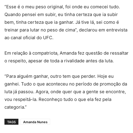
“Esse é o meu peso original, foi onde eu comecei tudo.
Quando pensei em subir, eu tinha certeza que ia subir
bem, tinha certeza que ia ganhar. Já tive lá, sei como é
treinar para lutar no peso de cima”, declarou em entrevista
ao canal oficial do UFC.
Em relação à compatriota, Amanda fez questão de ressaltar
o respeito, apesar de toda a rivalidade antes da luta.
“Para alguém ganhar, outro tem que perder. Hoje eu
ganhei. Tudo o que aconteceu no período de promoção da
luta já passou. Agora, onde quer que a gente se encontre,
vou respeitá-la. Reconheço tudo o que ela fez pela
categoria.”
TAGS
Amanda Nunes