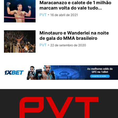
Maracanazo e calote de 1 milhão
marcam volta do vale tudo...
PVT
-
16 de abril de 2021
Minotauro e Wanderlei na noite
de gala do MMA brasileiro
PVT
-
22 de setembro de 2020