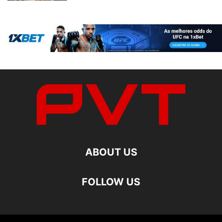
ABOUT US
FOLLOW US