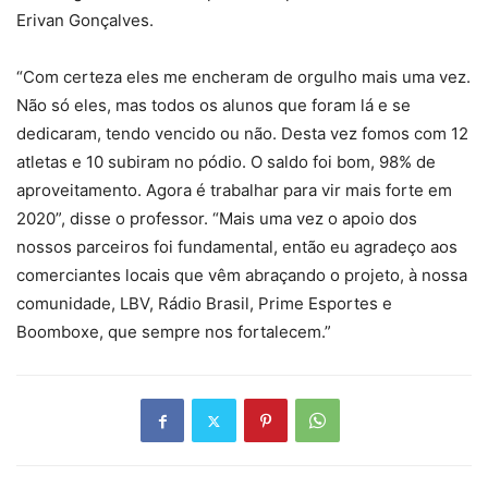
Erivan Gonçalves.
“Com certeza eles me encheram de orgulho mais uma vez.
Não só eles, mas todos os alunos que foram lá e se
dedicaram, tendo vencido ou não. Desta vez fomos com 12
atletas e 10 subiram no pódio. O saldo foi bom, 98% de
aproveitamento. Agora é trabalhar para vir mais forte em
2020”, disse o professor. “Mais uma vez o apoio dos
nossos parceiros foi fundamental, então eu agradeço aos
comerciantes locais que vêm abraçando o projeto, à nossa
comunidade, LBV, Rádio Brasil, Prime Esportes e
Boomboxe, que sempre nos fortalecem.”