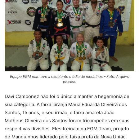
Equipe EGM manteve a excelente média de medalhas – Foto: Arquivo
pessoal
Davi Camponez não foi o único a manter a hegemonia de
sua categoria. A faixa laranja Maria Eduarda Oliveira dos
Santos, 15 anos, e seu irmão, o faixa amarela João
Matheus Oliveira dos Santos foram tricampeões em suas
respectivas divisões. Eles treinam na EGM Team, projeto
de Manguinhos liderado pelo faixa preta da Nova União