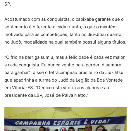
SP.
Acostumado com as conquistas, o capixaba garante que o
sentimento é diferente a cada triunfo, o que o mantém
motivado para as competições, tanto no Jiu-Jitsu quanto
no Judô, modalidade na qual também possui alguns títulos.
“O frio na barriga sumiu, mas a felicidade é cada vez maior
a cada conquista. Eu nunca venho para perder, é sempre
para ganhar”, disse o tetracampeão brasileiro da Jiu-Jitsu,
que apadrinha a turma do Judô da Legião da Boa Vontade
em Vitória-ES. “Dedico esta vitória aos alunos e ao
presidente da LBV, José de Paiva Netto.”