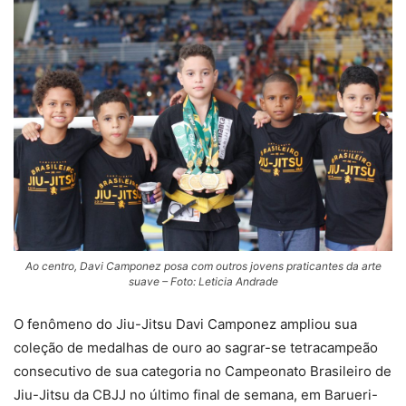
Ao centro, Davi Camponez posa com outros jovens praticantes da arte
suave – Foto: Leticia Andrade
O fenômeno do Jiu-Jitsu Davi Camponez ampliou sua
coleção de medalhas de ouro ao sagrar-se tetracampeão
consecutivo de sua categoria no Campeonato Brasileiro de
Jiu-Jitsu da CBJJ no último final de semana, em Barueri-