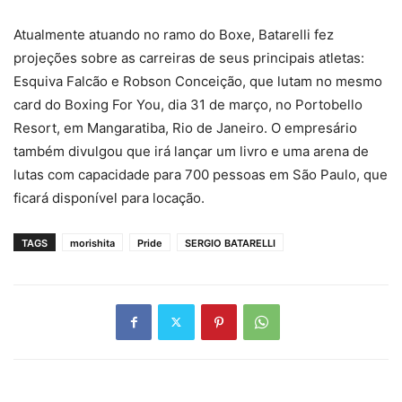
Atualmente atuando no ramo do Boxe, Batarelli fez
projeções sobre as carreiras de seus principais atletas:
Esquiva Falcão e Robson Conceição, que lutam no mesmo
card do Boxing For You, dia 31 de março, no Portobello
Resort, em Mangaratiba, Rio de Janeiro. O empresário
também divulgou que irá lançar um livro e uma arena de
lutas com capacidade para 700 pessoas em São Paulo, que
ficará disponível para locação.
TAGS
morishita
Pride
SERGIO BATARELLI