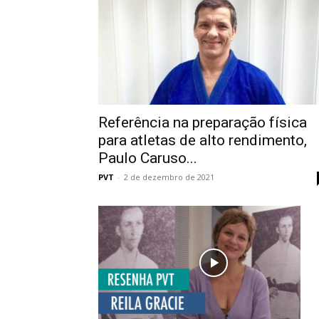
Referência na preparação física
para atletas de alto rendimento,
Paulo Caruso...
PVT
-
2 de dezembro de 2021