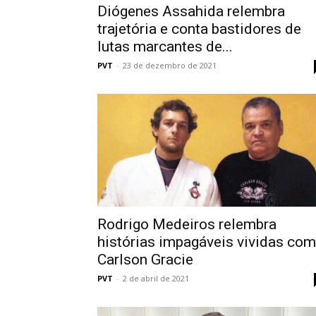
Diógenes Assahida relembra
trajetória e conta bastidores de
lutas marcantes de...
PVT
-
23 de dezembro de 2021
Rodrigo Medeiros relembra
histórias impagáveis vividas com
Carlson Gracie
PVT
-
2 de abril de 2021