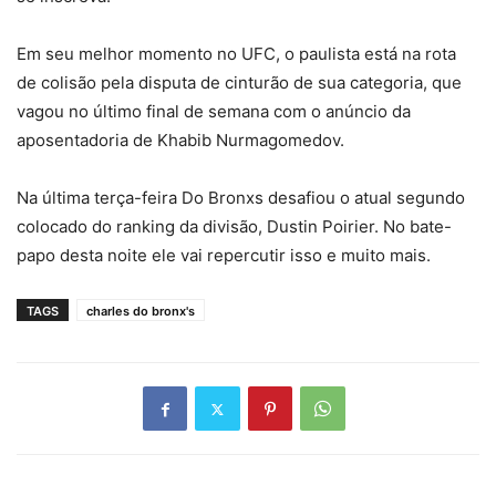
Em seu melhor momento no UFC, o paulista está na rota
de colisão pela disputa de cinturão de sua categoria, que
vagou no último final de semana com o anúncio da
aposentadoria de Khabib Nurmagomedov.
Na última terça-feira Do Bronxs desafiou o atual segundo
colocado do ranking da divisão, Dustin Poirier. No bate-
papo desta noite ele vai repercutir isso e muito mais.
TAGS
charles do bronx's