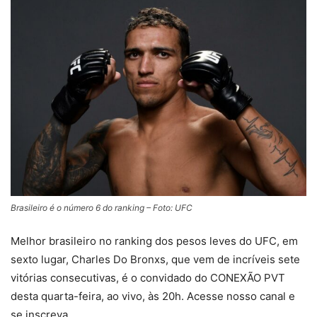
Brasileiro é o número 6 do ranking – Foto: UFC
Melhor brasileiro no ranking dos pesos leves do UFC, em
sexto lugar, Charles Do Bronxs, que vem de incríveis sete
vitórias consecutivas, é o convidado do CONEXÃO PVT
desta quarta-feira, ao vivo, às 20h. Acesse nosso canal e
se inscreva.