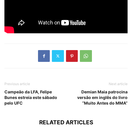
Previous article
Next article
Campeão da LFA, Felipe
Demian Maia patrocina
Bunes estreia este sábado
versão em inglês do livro
pelo UFC
“Muito Antes do MMA”
RELATED ARTICLES