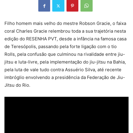
Filho homem mais velho do mestre Robson Gracie, o faixa
coral Charles Gracie relembrou toda a sua trajetória nesta
edição do RESENHA PVT, desde a infância na famosa casa
de Teresópolis, passando pela forte ligação com o tio
Rolls, pela confusão que culminou na rivalidade entre jiu-
jitsu e luta-livre, pela implementação do jiu-jitsu na Bahia,
pela luta de vale tudo contra Assuério Silva, até recente
imbróglio envolvendo a presidência da Federação de Jiu-
Jitsu do Rio.