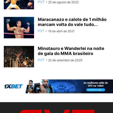
PVT
-
25 de agosto de 2022
Maracanazo e calote de 1 milhão
marcam volta do vale tudo...
PVT
-
16 de abril de 2021
Minotauro e Wanderlei na noite
de gala do MMA brasileiro
PVT
-
22 de setembro de 2020