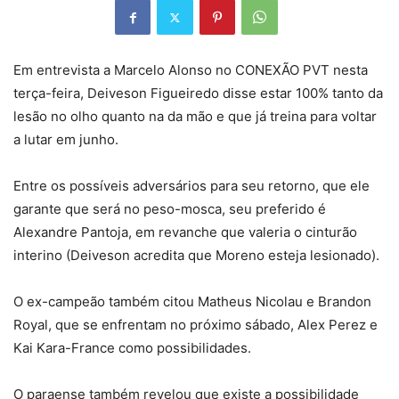
Em entrevista a Marcelo Alonso no CONEXÃO PVT nesta
terça-feira, Deiveson Figueiredo disse estar 100% tanto da
lesão no olho quanto na da mão e que já treina para voltar
a lutar em junho.
Entre os possíveis adversários para seu retorno, que ele
garante que será no peso-mosca, seu preferido é
Alexandre Pantoja, em revanche que valeria o cinturão
interino (Deiveson acredita que Moreno esteja lesionado).
O ex-campeão também citou Matheus Nicolau e Brandon
Royal, que se enfrentam no próximo sábado, Alex Perez e
Kai Kara-France como possibilidades.
O paraense também revelou que existe a possibilidade