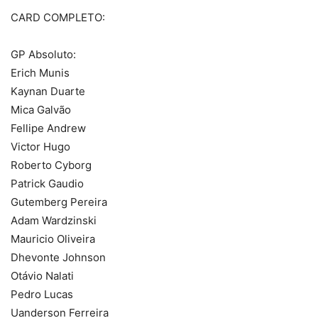
CARD COMPLETO:
GP Absoluto:
Erich Munis
Kaynan Duarte
Mica Galvão
Fellipe Andrew
Victor Hugo
Roberto Cyborg
Patrick Gaudio
Gutemberg Pereira
Adam Wardzinski
Mauricio Oliveira
Dhevonte Johnson
Otávio Nalati
Pedro Lucas
Uanderson Ferreira