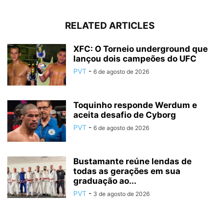
RELATED ARTICLES
XFC: O Torneio underground que
lançou dois campeões do UFC
PVT
-
6 de agosto de 2026
Toquinho responde Werdum e
aceita desafio de Cyborg
PVT
-
6 de agosto de 2026
Bustamante reúne lendas de
todas as gerações em sua
graduação ao...
PVT
-
3 de agosto de 2026