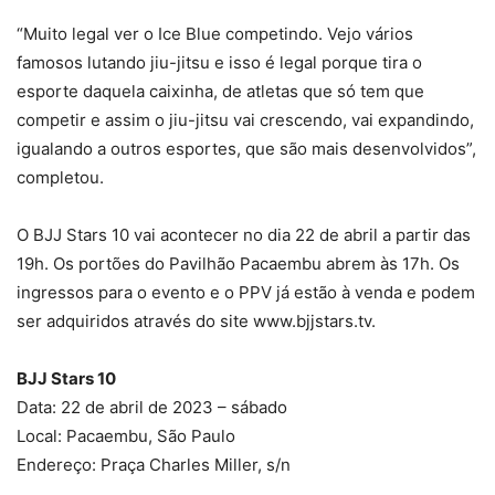
“Muito legal ver o Ice Blue competindo. Vejo vários
famosos lutando jiu-jitsu e isso é legal porque tira o
esporte daquela caixinha, de atletas que só tem que
competir e assim o jiu-jitsu vai crescendo, vai expandindo,
igualando a outros esportes, que são mais desenvolvidos”,
completou.
O BJJ Stars 10 vai acontecer no dia 22 de abril a partir das
19h. Os portões do Pavilhão Pacaembu abrem às 17h. Os
ingressos para o evento e o PPV já estão à venda e podem
ser adquiridos através do site www.bjjstars.tv.
BJJ Stars 10
Data: 22 de abril de 2023 – sábado
Local: Pacaembu, São Paulo
Endereço: Praça Charles Miller, s/n