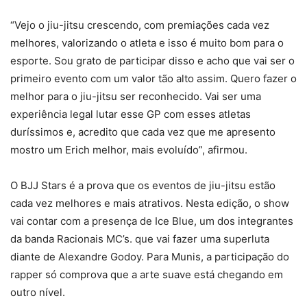
“Vejo o jiu-jitsu crescendo, com premiações cada vez
melhores, valorizando o atleta e isso é muito bom para o
esporte. Sou grato de participar disso e acho que vai ser o
primeiro evento com um valor tão alto assim. Quero fazer o
melhor para o jiu-jitsu ser reconhecido. Vai ser uma
experiência legal lutar esse GP com esses atletas
duríssimos e, acredito que cada vez que me apresento
mostro um Erich melhor, mais evoluído”, afirmou.
O BJJ Stars é a prova que os eventos de jiu-jitsu estão
cada vez melhores e mais atrativos. Nesta edição, o show
vai contar com a presença de Ice Blue, um dos integrantes
da banda Racionais MC’s. que vai fazer uma superluta
diante de Alexandre Godoy. Para Munis, a participação do
rapper só comprova que a arte suave está chegando em
outro nível.