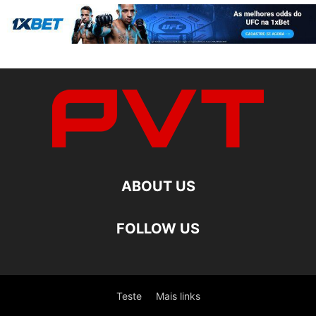
ABOUT US
FOLLOW US
Teste
Mais links